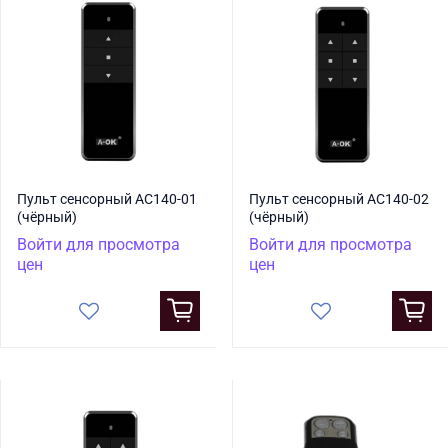
Пульт сенсорный AC140-01
Пульт сенсорный AC140-02
(чёрный)
(чёрный)
Войти для просмотра
Войти для просмотра
цен
цен