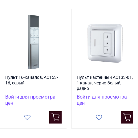
Пульт 16-каналов, AC153-
Пульт настенный AC133-01,
16, серый
1 канал, черно-белый,
радио
Войти для просмотра
Войти для просмотра
цен
цен