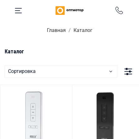
Главная
Каталог
Каталог