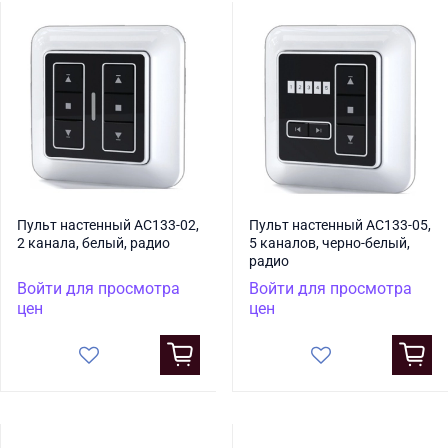
Пульт настенный AC133-02,
Пульт настенный AC133-05,
2 канала, белый, радио
5 каналов, черно-белый,
радио
Войти для просмотра
Войти для просмотра
цен
цен