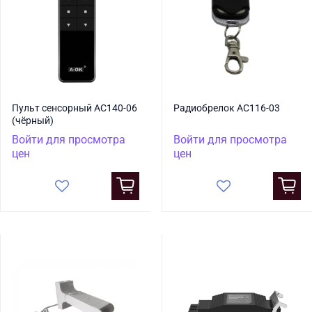
Пульт сенсорный AC140-06
Радиобрелок AC116-03
(чёрный)
Войти для просмотра
Войти для просмотра
цен
цен