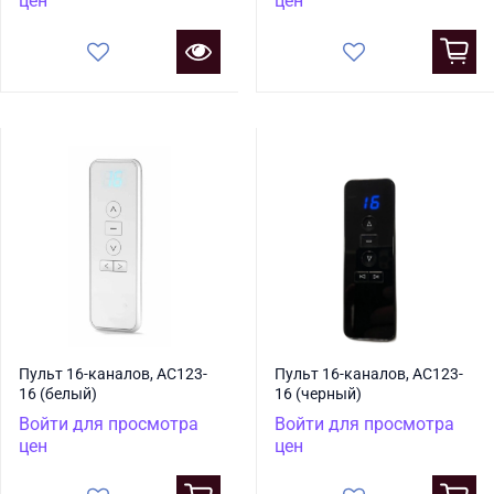
цен
цен
Пульт 16-каналов, AC123-
Пульт 16-каналов, AC123-
16 (белый)
16 (черный)
Войти для просмотра
Войти для просмотра
цен
цен