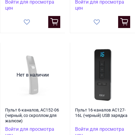
Войти для просмотра
Войти для просмотра
цен
цен
Нет в наличии
Пульт 6-каналов, AC152-06
Пульт 16-каналов AC127-
(черный, со скроллом для
16L (черный) USB зарядка
жалюзи)
Войти для просмотра
Войти для просмотра