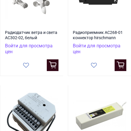
Радиодатчик ветра и света
Радиоприемник AC268-01
АС302-02, белый
коннектор hirschmann
Войти для просмотра
Войти для просмотра
цен
цен