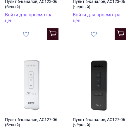
Пульт 6-каналов, AC123-06
Пульт 6-каналов, AC123-06
(белый)
(черный)
Войти для просмотра
Войти для просмотра
цен
цен
Пульт 6-каналов, AC127-06
Пульт 6-каналов, AC127-06
(белый)
(чёрный)