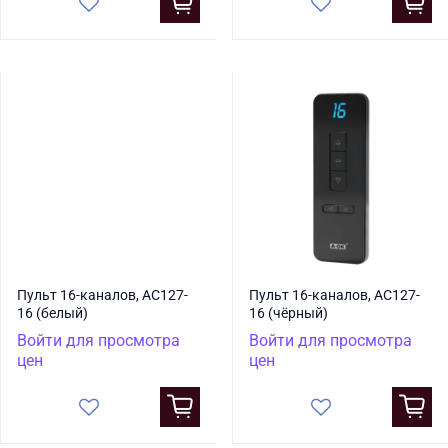
Пульт 16-каналов, AC127-
Пульт 16-каналов, AC127-
16 (белый)
16 (чёрный)
Войти для просмотра
Войти для просмотра
цен
цен