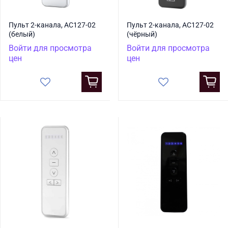
Пульт 2-канала, AC127-02
Пульт 2-канала, AC127-02
(белый)
(чёрный)
Войти для просмотра
Войти для просмотра
цен
цен