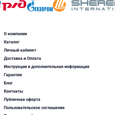
О компании
Каталог
Личный кабинет
Доставка и Оплата
Инструкции и дополнительная информация
Гарантия
Блог
Контакты
Публичная оферта
Пользовательское соглашение